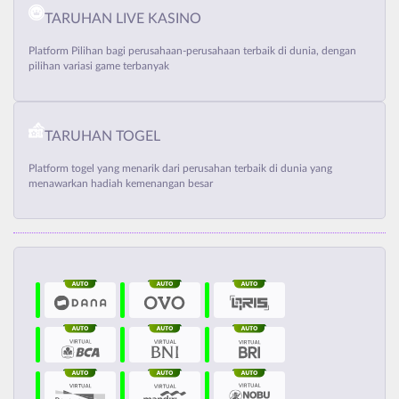
TARUHAN LIVE KASINO
Platform Pilihan bagi perusahaan-perusahaan terbaik di dunia, dengan
pilihan variasi game terbanyak
TARUHAN TOGEL
Platform togel yang menarik dari perusahan terbaik di dunia yang
menawarkan hadiah kemenangan besar