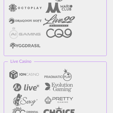
Live Casino