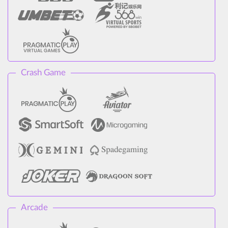
Crash Game
Arcade