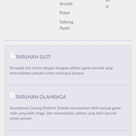
Arcade
Poker
Sabung
Ayam
TARUHAN SLOT
Penyedia slot online dengan beragam pilihan game menarik yang
memudahkan pemain untuk mencapai jackpot
TARUHAN OLAHRAGA
Sportsbook Gaming Platform Terbaik menawarkan lebih banyak game,
odds yang lebih tinggi, dan menyediakan pilihan yang lebih banyak
untuk pemain.