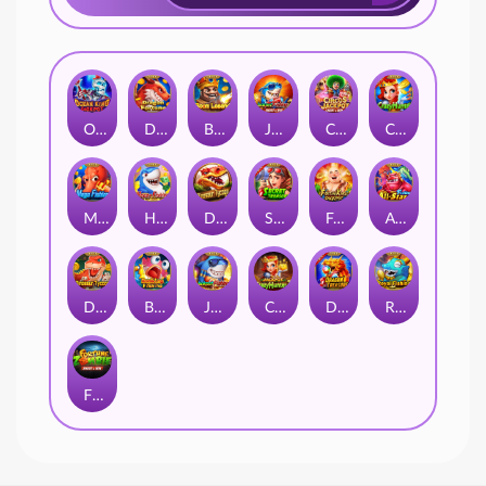
Ocean King Jackpot
Dragon Fortune
Boom Legend
Jackpot Fishing 2
Circus Jackpot
Crazy Hunter
Mega Fishing
Happy Fishing
Dinosaur Tycoon II
Secret Treasure
Fortune King Jackpot
All-star Fishing
Dinosaur Tycoon
Bombing Fishing
Jackpot Fishing
Crazy Hunter 2
Dragon Treasure
Royal Fishing
FORTUNE ZOMBIE