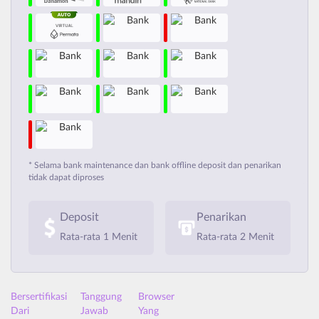
* Selama bank maintenance dan bank offline deposit dan penarikan
tidak dapat diproses
Deposit
Penarikan
Rata-rata 1 Menit
Rata-rata 2 Menit
Bersertifikasi
Tanggung
Browser
Dari
Jawab
Yang