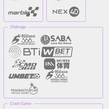
Olahraga
Crash Game