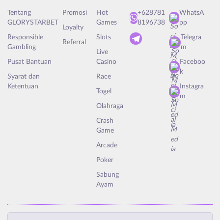
Tentang
Promosi
Hot
+628781
WhatsA
GLORYSTARBET
Games
8196738
pp
Loyalty
Responsible
Slots
Telegra
Referral
Gambling
m
Live
Pusat Bantuan
Casino
Faceboo
k
Syarat dan
Race
Ketentuan
Instagra
Togel
m
Olahraga
Crash
Game
Arcade
Poker
Sabung
Ayam