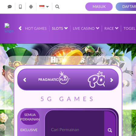
MASUK
DAFTA
IDR
12,746,102,
HOT GAMES
SLOTS
LIVE CASINO
RACE
TOGE
5G GAMES
SEMUA
PERMAINAN
EXCLUSIVE