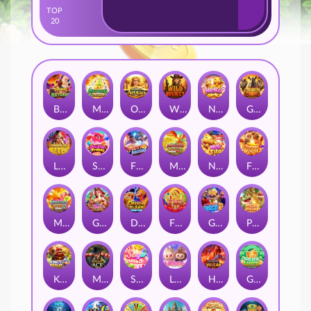
TOP
20
BANDITO RETURNS
MAHJONG 5 DRAGONS
OLYMPUS APOLLO
WILD BOUNTY
NEKO X NEKO
GOLDEN RHINO
LEGACY OF AZTEC
SUGAR FRENZY
FIERY BOXING
MAHJONG WAYS 3+
NEKO TITAN
FORTUNE HORSES
MAHJONG WAYS 3
GOLDEN ISLAND
DRAGON TIGER SHOWDOWN
FORTUNE TRIO
GOVERNMENT DISCO 2
PICHU PICHU
KING'S REALM
MEGA ACE
SUGAR HIGH5
LABUBY
HAMMER OF VULCAN
GOLDEN LEGEND