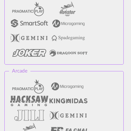
Arcade