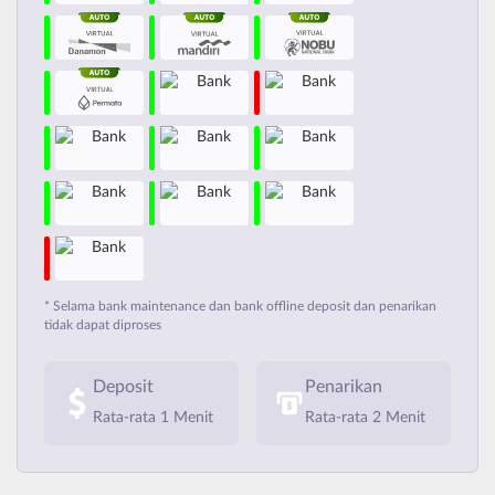
* Selama bank maintenance dan bank offline deposit dan penarikan
tidak dapat diproses
Deposit
Penarikan
Rata-rata 1 Menit
Rata-rata 2 Menit