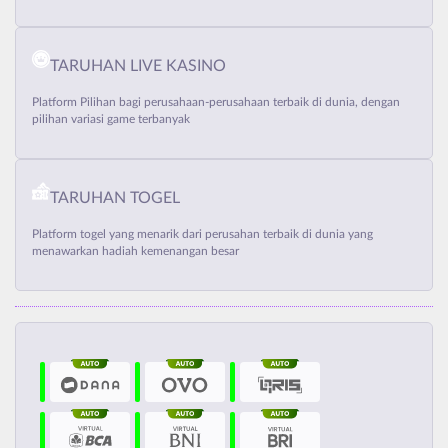
TARUHAN LIVE KASINO
Platform Pilihan bagi perusahaan-perusahaan terbaik di dunia, dengan
pilihan variasi game terbanyak
TARUHAN TOGEL
Platform togel yang menarik dari perusahan terbaik di dunia yang
menawarkan hadiah kemenangan besar