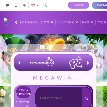
MASUK
DAFTA
IDR
12,739,262,
HOT GAMES
SLOTS
LIVE CASINO
RACE
TOGE
MEGAWIN
SEMUA
PERMAINAN
SLOTS
TOP
20