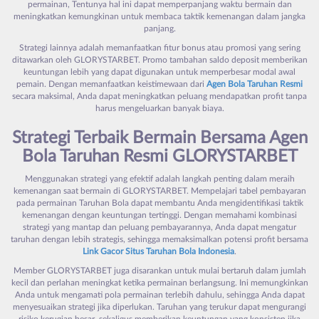
permainan, Tentunya hal ini dapat memperpanjang waktu bermain dan
meningkatkan kemungkinan untuk membaca taktik kemenangan dalam jangka
panjang.
Strategi lainnya adalah memanfaatkan fitur bonus atau promosi yang sering
ditawarkan oleh GLORYSTARBET. Promo tambahan saldo deposit memberikan
keuntungan lebih yang dapat digunakan untuk memperbesar modal awal
pemain. Dengan memanfaatkan keistimewaan dari
Agen Bola Taruhan Resmi
secara maksimal, Anda dapat meningkatkan peluang mendapatkan profit tanpa
harus mengeluarkan banyak biaya.
Strategi Terbaik Bermain Bersama Agen
Bola Taruhan Resmi GLORYSTARBET
Menggunakan strategi yang efektif adalah langkah penting dalam meraih
kemenangan saat bermain di GLORYSTARBET. Mempelajari tabel pembayaran
pada permainan Taruhan Bola dapat membantu Anda mengidentifikasi taktik
kemenangan dengan keuntungan tertinggi. Dengan memahami kombinasi
strategi yang mantap dan peluang pembayarannya, Anda dapat mengatur
taruhan dengan lebih strategis, sehingga memaksimalkan potensi profit bersama
Link Gacor Situs Taruhan Bola Indonesia
.
Member GLORYSTARBET juga disarankan untuk mulai bertaruh dalam jumlah
kecil dan perlahan meningkat ketika permainan berlangsung. Ini memungkinkan
Anda untuk mengamati pola permainan terlebih dahulu, sehingga Anda dapat
menyesuaikan strategi jika diperlukan. Taruhan yang terukur dapat mengurangi