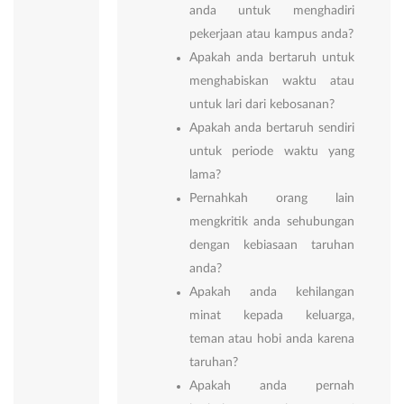
anda untuk menghadiri
pekerjaan atau kampus anda?
Apakah anda bertaruh untuk
menghabiskan waktu atau
untuk lari dari kebosanan?
Apakah anda bertaruh sendiri
untuk periode waktu yang
lama?
Pernahkah orang lain
mengkritik anda sehubungan
dengan kebiasaan taruhan
anda?
Apakah anda kehilangan
minat kepada keluarga,
teman atau hobi anda karena
taruhan?
Apakah anda pernah