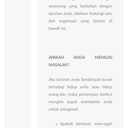
seseorang yang berkaitan dengan
taruhan anda, silahkan hubungi satu
dari organisasi yang tertera di
bawah ini.
APAKAH ANDA MEMILIKI
MASALAH?
Jika taruhan anda berdampak buruk
terhadap hidup anda atau hidup
orang lain, maka pertanyaan berikut
mungkin dapat membantu anda
untuk mengenali.
Apakah bertaruh mencegah