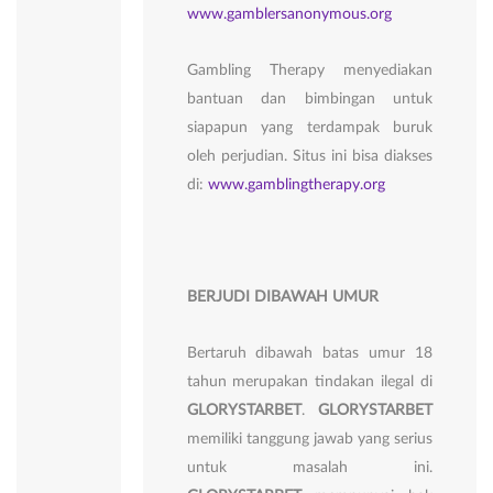
www.gamblersanonymous.org
Gambling Therapy menyediakan
bantuan dan bimbingan untuk
siapapun yang terdampak buruk
oleh perjudian. Situs ini bisa diakses
di:
www.gamblingtherapy.org
BERJUDI DIBAWAH UMUR
Bertaruh dibawah batas umur 18
tahun merupakan tindakan ilegal di
GLORYSTARBET
.
GLORYSTARBET
memiliki tanggung jawab yang serius
untuk masalah ini.