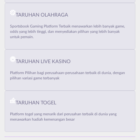
TARUHAN OLAHRAGA
Sportsbook Gaming Platform Terbaik menawarkan lebih banyak game,
odds yang lebih tinggi, dan menyediakan pilihan yang lebih banyak
untuk pemain.
TARUHAN LIVE KASINO
Platform Pilihan bagi perusahaan-perusahaan terbaik di dunia, dengan
pilihan variasi game terbanyak
TARUHAN TOGEL
Platform togel yang menarik dari perusahan terbaik di dunia yang
menawarkan hadiah kemenangan besar