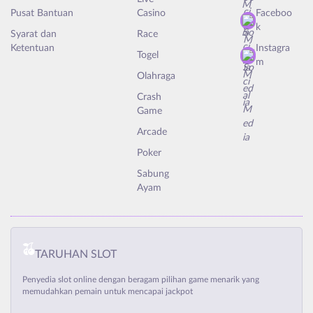
Pusat Bantuan
Casino
Faceboo
k
Syarat dan
Race
Ketentuan
Instagra
Togel
m
Olahraga
Crash
Game
Arcade
Poker
Sabung
Ayam
TARUHAN SLOT
Penyedia slot online dengan beragam pilihan game menarik yang
memudahkan pemain untuk mencapai jackpot