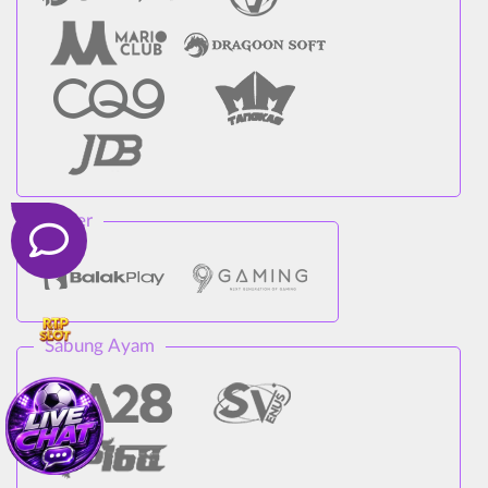
Poker
Sabung Ayam