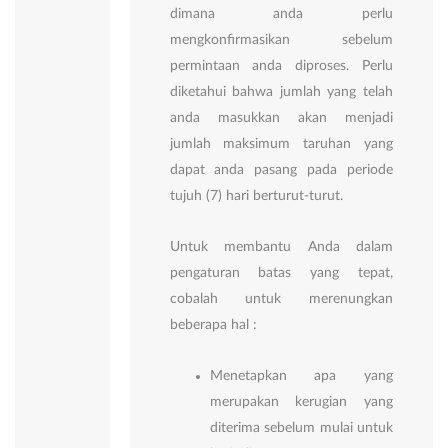
dimana anda perlu
mengkonfirmasikan sebelum
permintaan anda diproses. Perlu
diketahui bahwa jumlah yang telah
anda masukkan akan menjadi
jumlah maksimum taruhan yang
dapat anda pasang pada periode
tujuh (7) hari berturut-turut.
Untuk membantu Anda dalam
pengaturan batas yang tepat,
cobalah untuk merenungkan
beberapa hal :
Menetapkan apa yang
merupakan kerugian yang
diterima sebelum mulai untuk