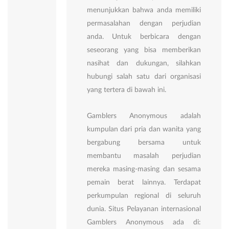
menunjukkan bahwa anda memiliki
permasalahan dengan perjudian
anda. Untuk berbicara dengan
seseorang yang bisa memberikan
nasihat dan dukungan, silahkan
hubungi salah satu dari organisasi
yang tertera di bawah ini.
Gamblers Anonymous adalah
kumpulan dari pria dan wanita yang
bergabung bersama untuk
membantu masalah perjudian
mereka masing-masing dan sesama
pemain berat lainnya. Terdapat
perkumpulan regional di seluruh
dunia. Situs Pelayanan internasional
Gamblers Anonymous ada di: