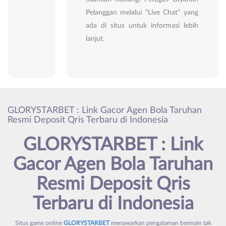
Pelanggan melalui “Live Chat” yang
ada di situs untuk informasi lebih
lanjut.
GLORYSTARBET : Link Gacor Agen Bola Taruhan
Resmi Deposit Qris Terbaru di Indonesia
GLORYSTARBET : Link
Gacor Agen Bola Taruhan
Resmi Deposit Qris
Terbaru di Indonesia
Situs game online
GLORYSTARBET
menawarkan pengalaman bermain tak