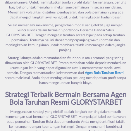
ditawarkannya. Untuk meningkatkan jumlah profit dalam kemenangan, penting
bagi bettor untuk memahami mekanisme permainan ini secara mendalam.
Memahami volatilitas, distribusi pembayaran, dan pola permainan yang ada
dapat menjadi langkah awal yang baik untuk meningkatkan hadiah besar.
Selain memahami mekanisme, pengelolaan modal yang efektif juga menjadi
kunci sukses dalam bermain Sportsbook Bersama Bandar Situs
GLORYSTARBET. Dengan mengatur taruhan secara bijak pada setiap taruhan
permainan, Tentunya hal ini dapat memperpanjang waktu bermain dan
meningkatkan kemungkinan untuk membaca taktik kemenangan dalam jangka
panjang.
Strategi lainnya adalah memanfaatkan fitur bonus atau promosi yang sering
ditawarkan oleh GLORYSTARBET. Promo tambahan saldo deposit memberikan
keuntungan lebih yang dapat digunakan untuk memperbesar modal awal
pemain. Dengan memanfaatkan keistimewaan dari
Agen Bola Taruhan Resmi
secara maksimal, Anda dapat meningkatkan peluang mendapatkan profit tanpa
harus mengeluarkan banyak biaya.
Strategi Terbaik Bermain Bersama Agen
Bola Taruhan Resmi GLORYSTARBET
Menggunakan strategi yang efektif adalah langkah penting dalam meraih
kemenangan saat bermain di GLORYSTARBET. Mempelajari tabel pembayaran
pada permainan Taruhan Bola dapat membantu Anda mengidentifikasi taktik
kemenangan dengan keuntungan tertinggi. Dengan memahami kombinasi